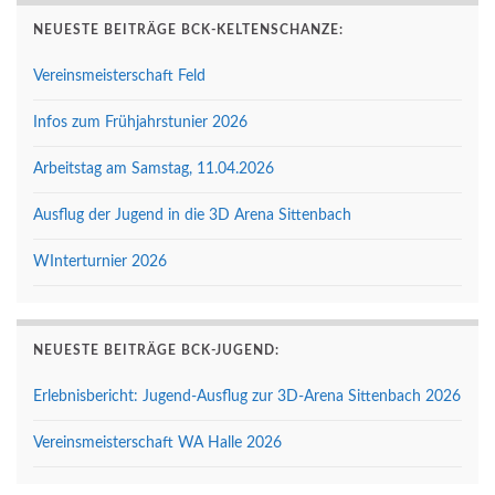
NEUESTE BEITRÄGE BCK-KELTENSCHANZE:
Vereinsmeisterschaft Feld
Infos zum Frühjahrstunier 2026
Arbeitstag am Samstag, 11.04.2026
Ausflug der Jugend in die 3D Arena Sittenbach
WInterturnier 2026
NEUESTE BEITRÄGE BCK-JUGEND:
Erlebnisbericht: Jugend-Ausflug zur 3D-Arena Sittenbach 2026
Vereinsmeisterschaft WA Halle 2026