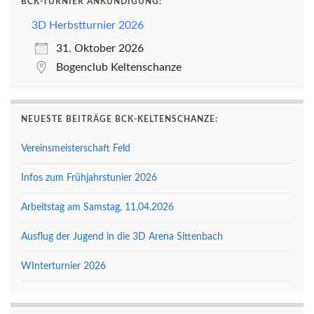
BCK-TURNIER ANKÜNDIGUNG:
3D Herbstturnier 2026
31. Oktober 2026
Bogenclub Keltenschanze
NEUESTE BEITRÄGE BCK-KELTENSCHANZE:
Vereinsmeisterschaft Feld
Infos zum Frühjahrstunier 2026
Arbeitstag am Samstag, 11.04.2026
Ausflug der Jugend in die 3D Arena Sittenbach
WInterturnier 2026