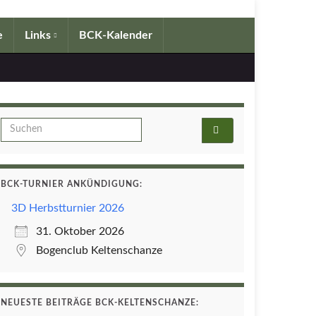
e
Links
BCK-Kalender
Search for:
BCK-TURNIER ANKÜNDIGUNG:
3D Herbstturnier 2026
31. Oktober 2026
Bogenclub Keltenschanze
NEUESTE BEITRÄGE BCK-KELTENSCHANZE: