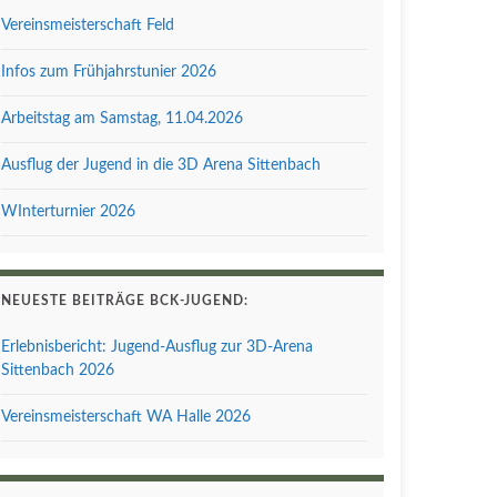
Vereinsmeisterschaft Feld
Infos zum Frühjahrstunier 2026
Arbeitstag am Samstag, 11.04.2026
Ausflug der Jugend in die 3D Arena Sittenbach
WInterturnier 2026
NEUESTE BEITRÄGE BCK-JUGEND:
Erlebnisbericht: Jugend-Ausflug zur 3D-Arena
Sittenbach 2026
Vereinsmeisterschaft WA Halle 2026