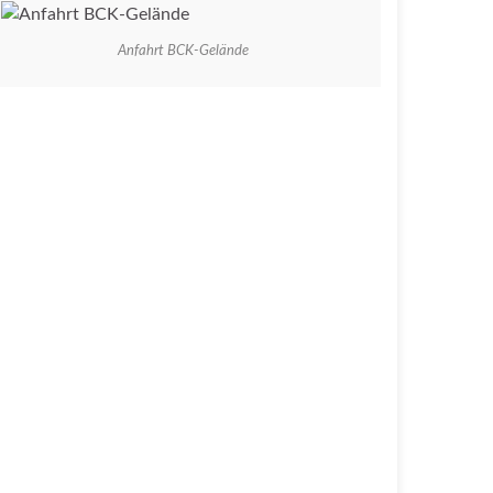
Anfahrt BCK-Gelände