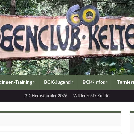
:innen-Training
BCK-Jugend
BCK-Infos
Turnier
3D Herbstturnier 2026
Wilderer 3D Runde