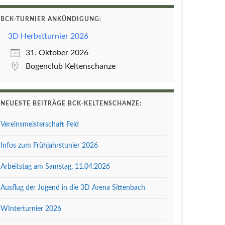
BCK-TURNIER ANKÜNDIGUNG:
3D Herbstturnier 2026
31. Oktober 2026
Bogenclub Keltenschanze
NEUESTE BEITRÄGE BCK-KELTENSCHANZE:
Vereinsmeisterschaft Feld
Infos zum Frühjahrstunier 2026
Arbeitstag am Samstag, 11.04.2026
Ausflug der Jugend in die 3D Arena Sittenbach
WInterturnier 2026