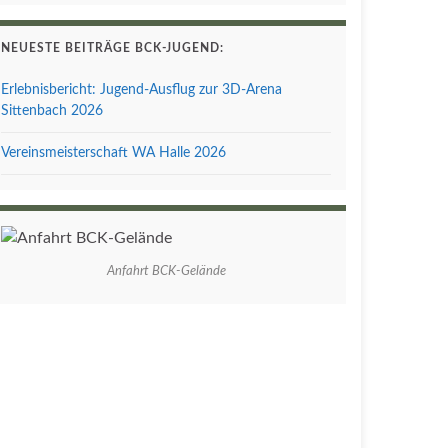
NEUESTE BEITRÄGE BCK-JUGEND:
Erlebnisbericht: Jugend-Ausflug zur 3D-Arena
Sittenbach 2026
Vereinsmeisterschaft WA Halle 2026
Anfahrt BCK-Gelände