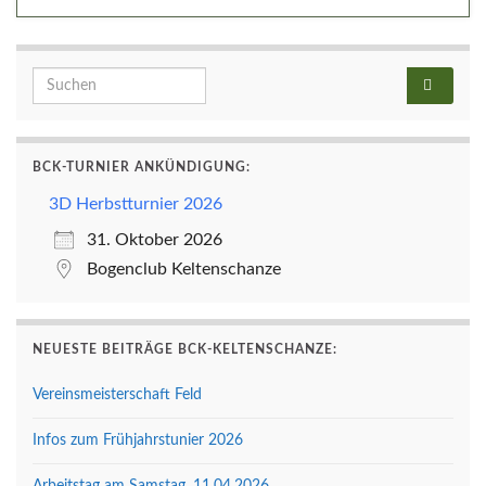
Search for:
BCK-TURNIER ANKÜNDIGUNG:
3D Herbstturnier 2026
31. Oktober 2026
Bogenclub Keltenschanze
NEUESTE BEITRÄGE BCK-KELTENSCHANZE:
Vereinsmeisterschaft Feld
Infos zum Frühjahrstunier 2026