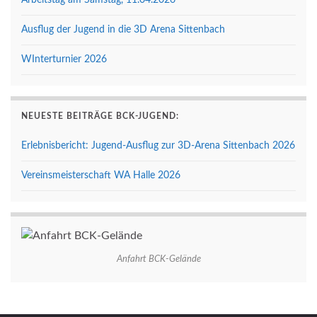
Arbeitstag am Samstag, 11.04.2026
Ausflug der Jugend in die 3D Arena Sittenbach
WInterturnier 2026
NEUESTE BEITRÄGE BCK-JUGEND:
Erlebnisbericht: Jugend-Ausflug zur 3D-Arena Sittenbach 2026
Vereinsmeisterschaft WA Halle 2026
Anfahrt BCK-Gelände