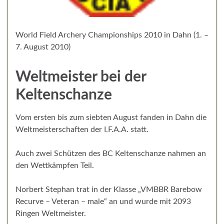
World Field Archery Championships 2010 in Dahn (1. –
7. August 2010)
Weltmeister bei der
Keltenschanze
Vom ersten bis zum siebten August fanden in Dahn die
Weltmeisterschaften der I.F.A.A. statt.
Auch zwei Schützen des BC Keltenschanze nahmen an
den Wettkämpfen Teil.
Norbert Stephan trat in der Klasse „VMBBR Barebow
Recurve – Veteran – male“ an und wurde mit 2093
Ringen Weltmeister.