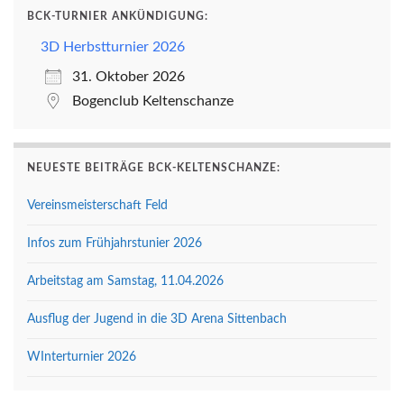
BCK-TURNIER ANKÜNDIGUNG:
3D Herbstturnier 2026
31. Oktober 2026
Bogenclub Keltenschanze
NEUESTE BEITRÄGE BCK-KELTENSCHANZE:
Vereinsmeisterschaft Feld
Infos zum Frühjahrstunier 2026
Arbeitstag am Samstag, 11.04.2026
Ausflug der Jugend in die 3D Arena Sittenbach
WInterturnier 2026