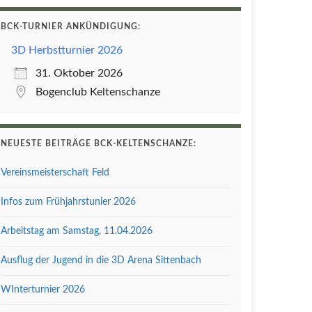
BCK-TURNIER ANKÜNDIGUNG:
3D Herbstturnier 2026
31. Oktober 2026
Bogenclub Keltenschanze
NEUESTE BEITRÄGE BCK-KELTENSCHANZE:
Vereinsmeisterschaft Feld
Infos zum Frühjahrstunier 2026
Arbeitstag am Samstag, 11.04.2026
Ausflug der Jugend in die 3D Arena Sittenbach
WInterturnier 2026