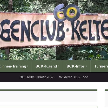
:innen-Training
BCK-Jugend
BCK-Infos
Turnier
3D Herbstturnier 2026
Wilderer 3D Runde