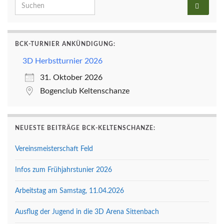
Search for:
BCK-TURNIER ANKÜNDIGUNG:
3D Herbstturnier 2026
31. Oktober 2026
Bogenclub Keltenschanze
NEUESTE BEITRÄGE BCK-KELTENSCHANZE:
Vereinsmeisterschaft Feld
Infos zum Frühjahrstunier 2026
Arbeitstag am Samstag, 11.04.2026
Ausflug der Jugend in die 3D Arena Sittenbach