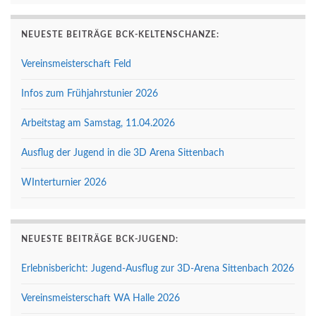
NEUESTE BEITRÄGE BCK-KELTENSCHANZE:
Vereinsmeisterschaft Feld
Infos zum Frühjahrstunier 2026
Arbeitstag am Samstag, 11.04.2026
Ausflug der Jugend in die 3D Arena Sittenbach
WInterturnier 2026
NEUESTE BEITRÄGE BCK-JUGEND:
Erlebnisbericht: Jugend-Ausflug zur 3D-Arena Sittenbach 2026
Vereinsmeisterschaft WA Halle 2026