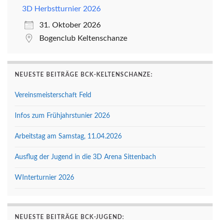
3D Herbstturnier 2026
31. Oktober 2026
Bogenclub Keltenschanze
NEUESTE BEITRÄGE BCK-KELTENSCHANZE:
Vereinsmeisterschaft Feld
Infos zum Frühjahrstunier 2026
Arbeitstag am Samstag, 11.04.2026
Ausflug der Jugend in die 3D Arena Sittenbach
WInterturnier 2026
NEUESTE BEITRÄGE BCK-JUGEND: