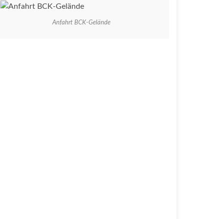
Anfahrt BCK-Gelände