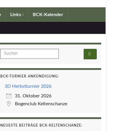
e
Links
BCK-Kalender
Search for:
BCK-TURNIER ANKÜNDIGUNG:
3D Herbstturnier 2026
31. Oktober 2026
Bogenclub Keltenschanze
NEUESTE BEITRÄGE BCK-KELTENSCHANZE: