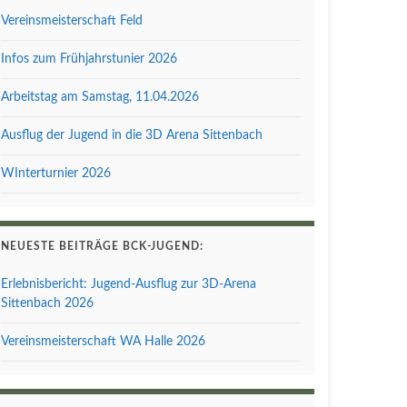
Vereinsmeisterschaft Feld
Infos zum Frühjahrstunier 2026
Arbeitstag am Samstag, 11.04.2026
Ausflug der Jugend in die 3D Arena Sittenbach
WInterturnier 2026
NEUESTE BEITRÄGE BCK-JUGEND:
Erlebnisbericht: Jugend-Ausflug zur 3D-Arena
Sittenbach 2026
Vereinsmeisterschaft WA Halle 2026