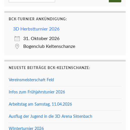
BCK-TURNIER ANKÜNDIGUNG:
3D Herbstturnier 2026
31. Oktober 2026
Bogenclub Keltenschanze
NEUESTE BEITRÄGE BCK-KELTENSCHANZE:
Vereinsmeisterschaft Feld
Infos zum Frühjahrstunier 2026
Arbeitstag am Samstag, 11.04.2026
Ausflug der Jugend in die 3D Arena Sittenbach
WInterturnier 2026