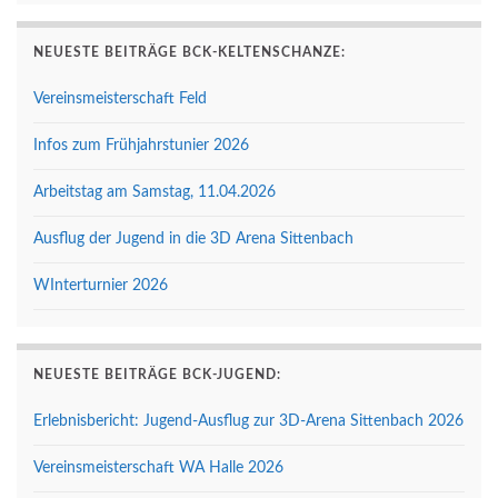
NEUESTE BEITRÄGE BCK-KELTENSCHANZE:
Vereinsmeisterschaft Feld
Infos zum Frühjahrstunier 2026
Arbeitstag am Samstag, 11.04.2026
Ausflug der Jugend in die 3D Arena Sittenbach
WInterturnier 2026
NEUESTE BEITRÄGE BCK-JUGEND:
Erlebnisbericht: Jugend-Ausflug zur 3D-Arena Sittenbach 2026
Vereinsmeisterschaft WA Halle 2026