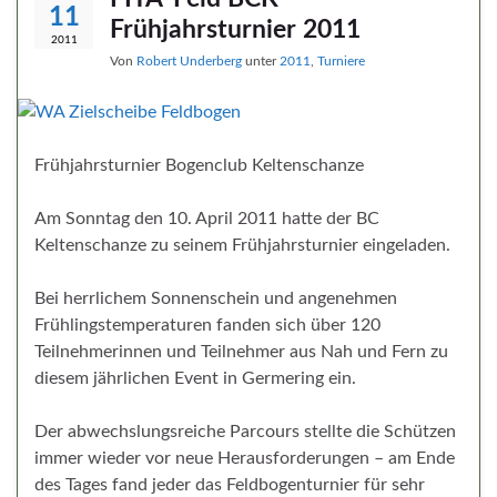
11
Frühjahrsturnier 2011
2011
Von
Robert Underberg
unter
2011
,
Turniere
Frühjahrsturnier Bogenclub Keltenschanze
Am Sonntag den 10. April 2011 hatte der BC
Keltenschanze zu seinem Frühjahrsturnier eingeladen.
Bei herrlichem Sonnenschein und angenehmen
Frühlingstemperaturen fanden sich über 120
Teilnehmerinnen und Teilnehmer aus Nah und Fern zu
diesem jährlichen Event in Germering ein.
Der abwechslungsreiche Parcours stellte die Schützen
immer wieder vor neue Herausforderungen – am Ende
des Tages fand jeder das Feldbogenturnier für sehr