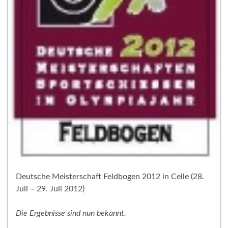
Deutsche Meisterschaft Feldbogen 2012 in Celle (28.
Juli – 29. Juli 2012)
Die Ergebnisse sind nun bekannt.