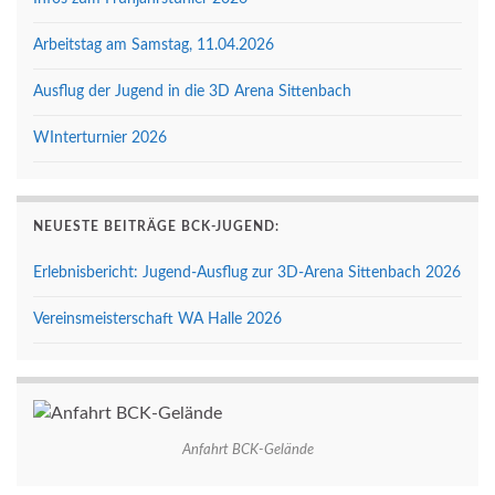
Arbeitstag am Samstag, 11.04.2026
Ausflug der Jugend in die 3D Arena Sittenbach
WInterturnier 2026
NEUESTE BEITRÄGE BCK-JUGEND:
Erlebnisbericht: Jugend-Ausflug zur 3D-Arena Sittenbach 2026
Vereinsmeisterschaft WA Halle 2026
Anfahrt BCK-Gelände