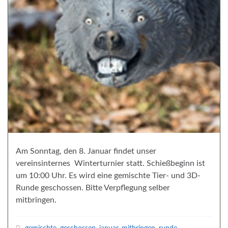
Am Sonntag, den 8. Januar findet unser
vereinsinternes Winterturnier statt. Schießbeginn ist
um 10:00 Uhr. Es wird eine gemischte Tier- und 3D-
Runde geschossen. Bitte Verpflegung selber
mitbringen.