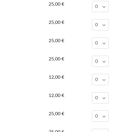
25,00 €
25,00 €
25,00 €
25,00 €
12,00 €
12,00 €
25,00 €