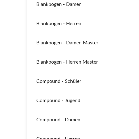
Blankbogen - Damen
Blankbogen - Herren
Blankbogen - Damen Master
Blankbogen - Herren Master
Compound - Schüler
Compound - Jugend
Compound - Damen