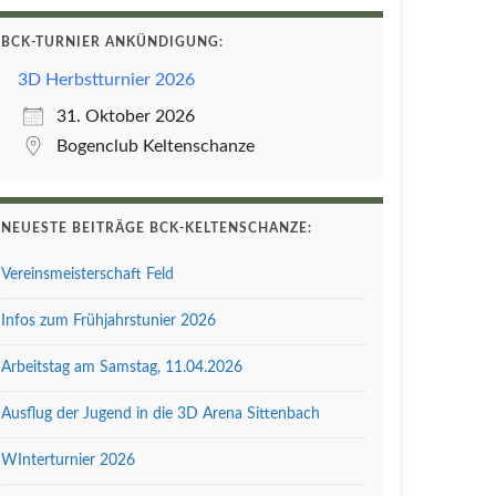
BCK-TURNIER ANKÜNDIGUNG:
3D Herbstturnier 2026
31. Oktober 2026
Bogenclub Keltenschanze
Office 365
Outlook Live
NEUESTE BEITRÄGE BCK-KELTENSCHANZE:
Vereinsmeisterschaft Feld
Infos zum Frühjahrstunier 2026
Arbeitstag am Samstag, 11.04.2026
Ausflug der Jugend in die 3D Arena Sittenbach
WInterturnier 2026