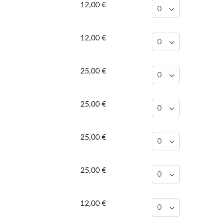
12,00 €
12,00 €
25,00 €
25,00 €
25,00 €
25,00 €
12,00 €