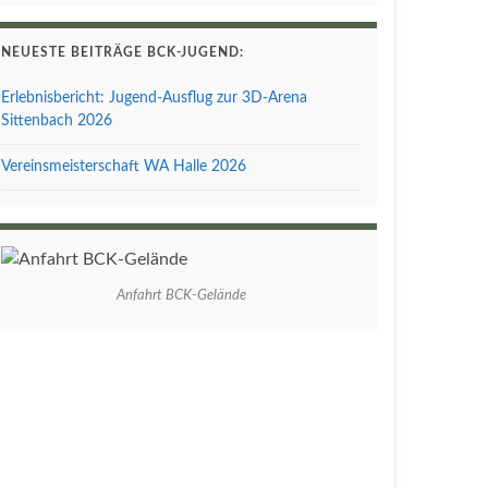
NEUESTE BEITRÄGE BCK-JUGEND:
Erlebnisbericht: Jugend-Ausflug zur 3D-Arena
Sittenbach 2026
Vereinsmeisterschaft WA Halle 2026
Anfahrt BCK-Gelände