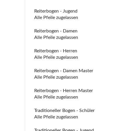
Reiterbogen - Jugend
Alle Pfeile zugelassen
Reiterbogen - Damen
Alle Pfeile zugelassen
Reiterbogen - Herren
Alle Pfeile zugelassen
Reiterbogen - Damen Master
Alle Pfeile zugelassen
Reiterbogen - Herren Master
Alle Pfeile zugelassen
Traditioneller Bogen - Schüler
Alle Pfeile zugelassen
Traditioneller Bogen - Jugend