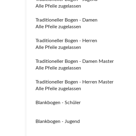
Alle Pfeile zugelassen
Traditioneller Bogen - Damen
Alle Pfeile zugelassen
Traditioneller Bogen - Herren
Alle Pfeile zugelassen
Traditioneller Bogen - Damen Master
Alle Pfeile zugelassen
Traditioneller Bogen - Herren Master
Alle Pfeile zugelassen
Blankbogen - Schüler
Blankbogen - Jugend