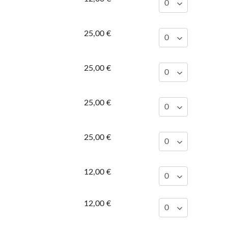
25,00 €
25,00 €
25,00 €
25,00 €
12,00 €
12,00 €