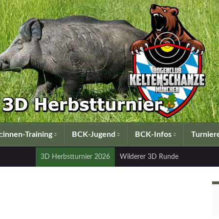
:innen-Training
BCK-Jugend
BCK-Infos
Turnier
3D Herbstturnier 2026
Wilderer 3D Runde