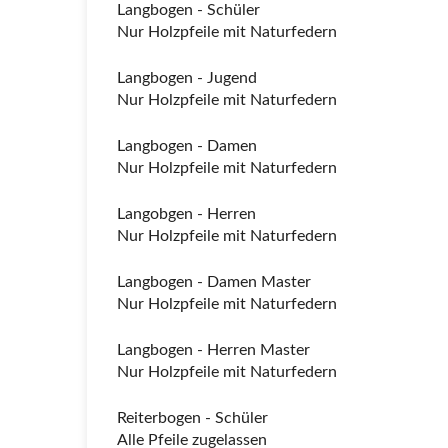
Langbogen - Schüler
Nur Holzpfeile mit Naturfedern
Langbogen - Jugend
Nur Holzpfeile mit Naturfedern
Langbogen - Damen
Nur Holzpfeile mit Naturfedern
Langobgen - Herren
Nur Holzpfeile mit Naturfedern
Langbogen - Damen Master
Nur Holzpfeile mit Naturfedern
Langbogen - Herren Master
Nur Holzpfeile mit Naturfedern
Reiterbogen - Schüler
Alle Pfeile zugelassen