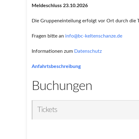
Meldeschluss 23.10.2026
Die Gruppeneinteilung erfolgt vor Ort durch die 
Fragen bitte an
info@bc-keltenschanze.de
Informationen zum
Datenschutz
Anfahrtsbeschreibung
Buchungen
Tickets