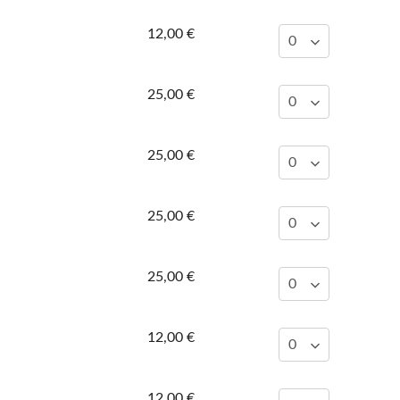
12,00 €
25,00 €
25,00 €
25,00 €
25,00 €
12,00 €
12,00 €