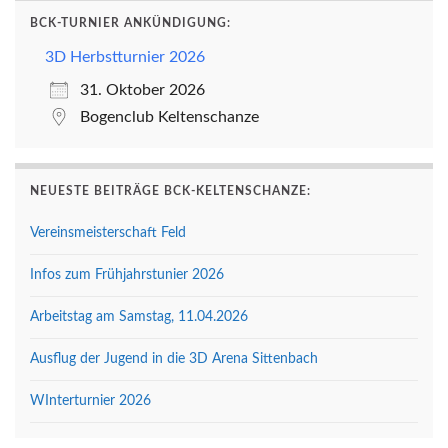
BCK-TURNIER ANKÜNDIGUNG:
3D Herbstturnier 2026
31. Oktober 2026
Bogenclub Keltenschanze
NEUESTE BEITRÄGE BCK-KELTENSCHANZE:
Vereinsmeisterschaft Feld
Infos zum Frühjahrstunier 2026
Arbeitstag am Samstag, 11.04.2026
Ausflug der Jugend in die 3D Arena Sittenbach
WInterturnier 2026