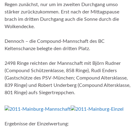
Regen zunächst, nur um im zweiten Durchgang umso
stärker zurückzukommen. Erst nach der Mittagspause
brach im dritten Durchgang auch die Sonne durch die
Wolkendecke.
Dennoch – die Compound-Mannschaft des BC
Keltenschanze belegte den dritten Platz.
2498 Ringe reichten der Mannschaft mit Björn Rudner
(Compound Schützenklasse, 858 Ringe), Rudi Enders
(Gastschütze des PSV-München; Compound Altersklasse,
839 Ringe) und Robert Underberg (Compound Altersklasse,
801 Ringe) aufs Siegertreppchen.
Ergebnisse der Einzelwertung: